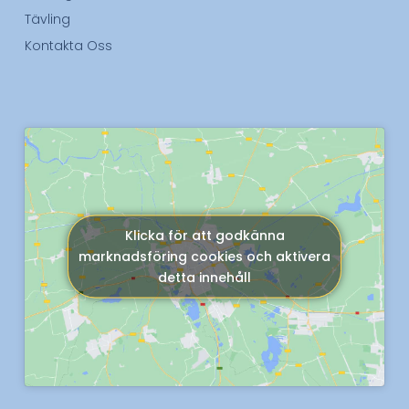
Tävling
Kontakta Oss
Klicka för att godkänna
marknadsföring cookies och aktivera
detta innehåll