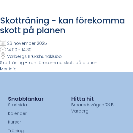
Skotträning - kan förekomma
skott på planen
26 november 2025
14:00 - 14:30
Varbergs Brukshundklubb
Skotträning - kan förekomma skott på planen
Mer info
Snabblänkar
Hitta hit
Startsida
Brearedsvägen 73 B
Varberg
Kalender
Kurser
Träning