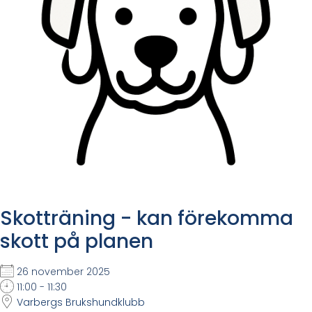
Skotträning - kan förekomma
skott på planen
26 november 2025
11:00 - 11:30
Varbergs Brukshundklubb