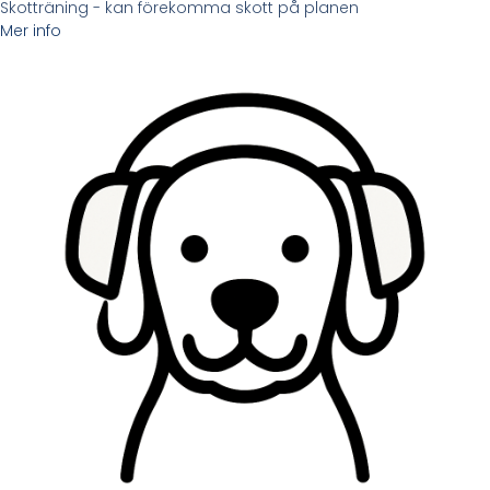
Skotträning - kan förekomma skott på planen
Mer info