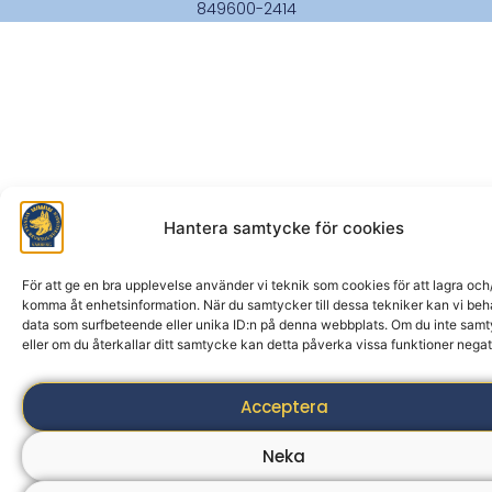
849600-2414
Hantera samtycke för cookies
För att ge en bra upplevelse använder vi teknik som cookies för att lagra och/
komma åt enhetsinformation. När du samtycker till dessa tekniker kan vi be
data som surfbeteende eller unika ID:n på denna webbplats. Om du inte sam
eller om du återkallar ditt samtycke kan detta påverka vissa funktioner negat
Acceptera
Neka