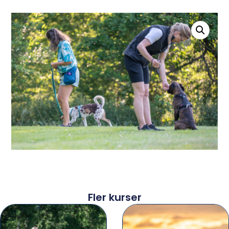
Fler kurser