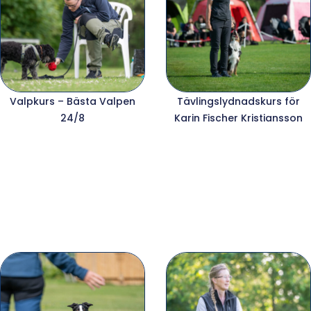
Valpkurs – Bästa Valpen
Tävlingslydnadskurs för
24/8
Karin Fischer Kristiansson