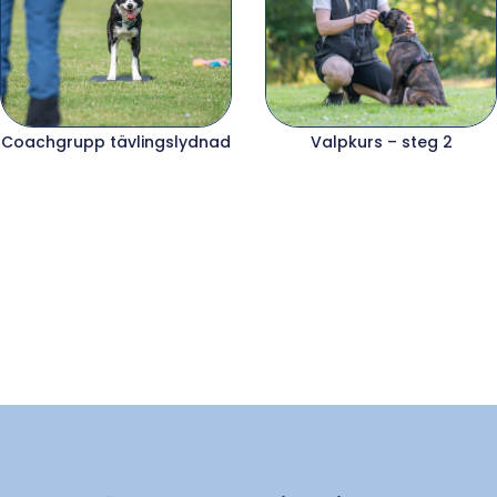
Coachgrupp tävlingslydnad
Valpkurs – steg 2