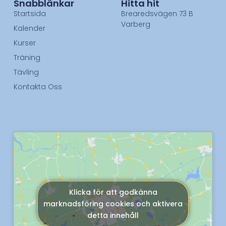
Snabblänkar
Hitta hit
Startsida
Brearedsvägen 73 B
Varberg
Kalender
Kurser
Träning
Tävling
Kontakta Oss
Klicka för att godkänna
marknadsföring cookies och aktivera
detta innehåll