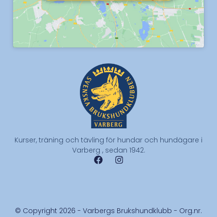
Kurser, träning och tävling för hundar och hundägare i
Varberg , sedan 1942.
© Copyright 2026 - Varbergs Brukshundklubb - Org.nr.