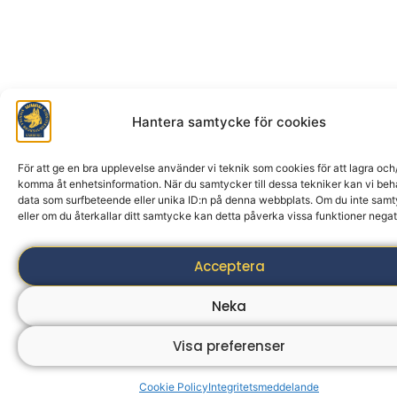
Hantera samtycke för cookies
För att ge en bra upplevelse använder vi teknik som cookies för att lagra och/
komma åt enhetsinformation. När du samtycker till dessa tekniker kan vi be
data som surfbeteende eller unika ID:n på denna webbplats. Om du inte sam
eller om du återkallar ditt samtycke kan detta påverka vissa funktioner negat
Acceptera
Neka
Visa preferenser
Cookie Policy
Integritetsmeddelande