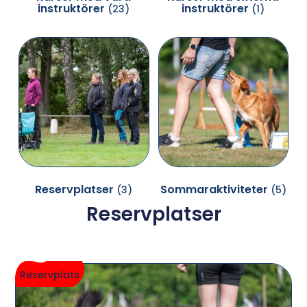
instruktörer
instruktörer
(23)
(1)
Reservplatser
Sommaraktiviteter
(3)
(5)
Reservplatser
Reservplats