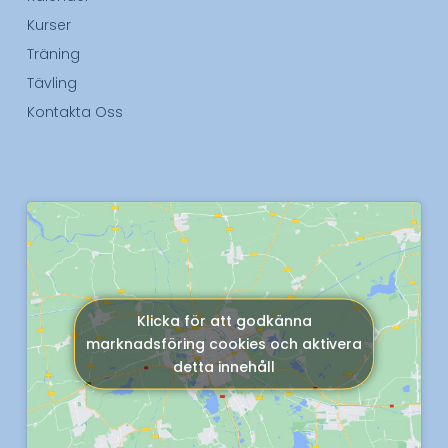
Kurser
Träning
Tävling
Kontakta Oss
Klicka för att godkänna
marknadsföring cookies och aktivera
detta innehåll