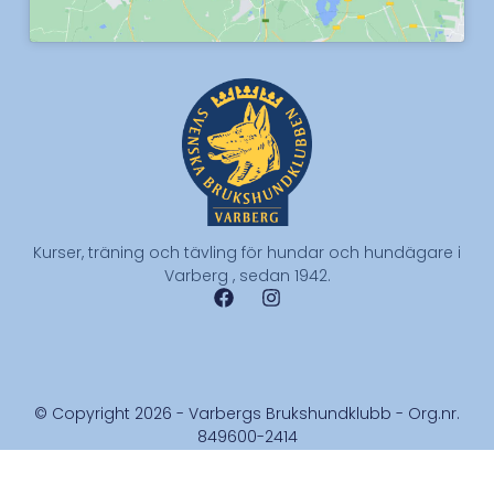
Kurser, träning och tävling för hundar och hundägare i
Varberg , sedan 1942.
© Copyright 2026 - Varbergs Brukshundklubb - Org.nr.
849600-2414